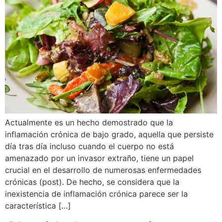
Actualmente es un hecho demostrado que la
inflamación crónica de bajo grado, aquella que persiste
día tras día incluso cuando el cuerpo no está
amenazado por un invasor extraño, tiene un papel
crucial en el desarrollo de numerosas enfermedades
crónicas (post). De hecho, se considera que la
inexistencia de inflamación crónica parece ser la
característica […]