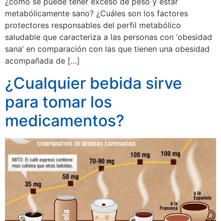
¿cómo se puede tener exceso de peso y estar
metabólicamente sano? ¿Cuáles son los factores
protectores responsables del perfil metabólico
saludable que caracteriza a las personas con ‘obesidad
sana’ en comparación con las que tienen una obesidad
acompañada de […]
¿Cualquier bebida sirve
para tomar los
medicamentos?