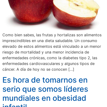
Como bien sabes, las frutas y hortalizas son alimentos
imprescindibles en una dieta saludable. Un consumo
elevado de estos alimentos está vinculado a un menor
riesgo de mortalidad y una menor incidencia de
enfermedades crónicas, como la diabetes tipo 2, las
enfermedades cardiovasculares y algunos tipos de
cáncer. A día de hoy no se conocen […]
Es hora de tomarnos en
serio que somos líderes
mundiales en obesidad