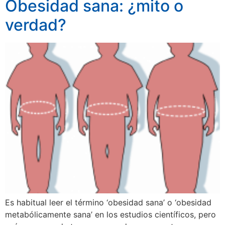
Obesidad sana: ¿mito o
verdad?
Es habitual leer el término ‘obesidad sana’ o ‘obesidad
metabólicamente sana’ en los estudios científicos, pero