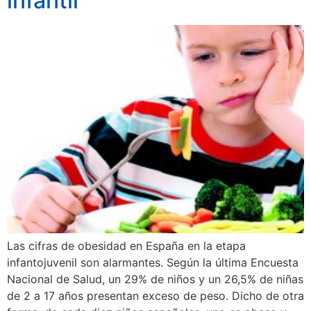
infantil
Las cifras de obesidad en España en la etapa
infantojuvenil son alarmantes. Según la última Encuesta
Nacional de Salud, un 29% de niños y un 26,5% de niñas
de 2 a 17 años presentan exceso de peso. Dicho de otra