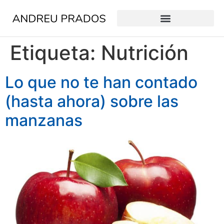
Etiqueta:
Nutrición
Lo que no te han contado
(hasta ahora) sobre las
manzanas