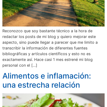
Reconozco que soy bastante técnico a la hora de
redactar los posts de mi blog y quiero mejorar este
aspecto, sino puede llegar a parecer que me limito a
transcribir la información de diferentes fuentes
bibliográficas y artículos científicos y esto no es
exactamente así. Hace casi 1 mes estrené mi blog
personal con el […]
Alimentos e inflamación:
una estrecha relación