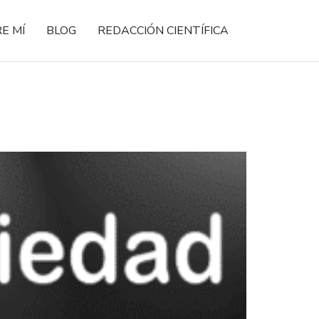
E MÍ
BLOG
REDACCIÓN CIENTÍFICA