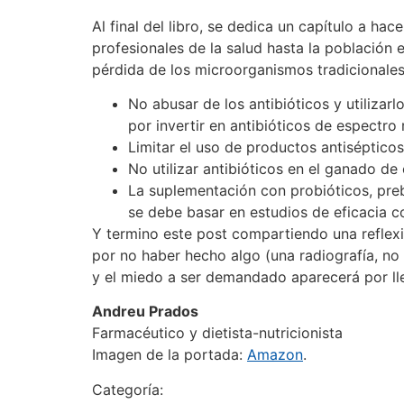
Al final del libro, se dedica un capítulo a 
profesionales de la salud hasta la población 
pérdida de los microorganismos tradicionales
No abusar de los antibióticos y utiliza
por invertir en antibióticos de espectro
Limitar el uso de productos antisépticos
No utilizar antibióticos en el ganado 
La suplementación con probióticos, prebi
se debe basar en estudios de eficacia 
Y termino este post compartiendo una reflex
por no haber hecho algo (una radiografía, no 
y el miedo a ser demandado aparecerá por llev
Andreu Prados
Farmacéutico y dietista-nutricionista
Imagen de la portada:
Amazon
.
Categoría: