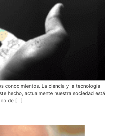
s conocimientos. La ciencia y la tecnología
ste hecho, actualmente nuestra sociedad está
ico de […]