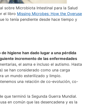
l sobre Microbiota Intestinal para la Salud
r el libro
Missing Microbes: How the Overuse
que lo tenía pendiente desde hace tiempo y
o de higiene han dado lugar a una pérdida
siguiente incremento de las enfermedades
imentarias, el asma e incluso el autismo. Hasta
ta) se han considerado como una carga
ra un mundo esterilizado y limpio.
tenemos una relación de co-evolución, co-
de que terminó la Segunda Guerra Mundial.
 causa en común que las desencadena y es la