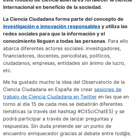
internacional en beneficio de la sociedad
.
La Ciencia Ciudadana forma parte del concepto de
investigación e innovación responsables
y utiliza las
redes sociales para que la información y el
conocimiento lleguen a todas las personas
. Para ello
abarca diferentes actores sociales: investigadores,
financiadores, docentes, periodistas, políticos,
ciudadanos, empresas, entidades sin ánimo de lucro,
etc.
Me ha gustado mucho la idea del Observatorio de la
Ciencia Ciudadana en España de crear
sesiones de
trabajo de Ciencia Ciudadana en Twitter
en las que en
torno al día 15 de cada mes se debatirán diferentes
temáticas (a través del
hashtag
#CitSciChatES) y se
podrá participar a través de lanzar preguntas y
respuestas. Sin duda pretende ser un punto de
encuentro enriquecedor gracias al debate entre tod@s.