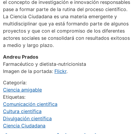
el concepto de investigación e innovación responsables
pase a formar parte de la rutina del proceso científico.
La Ciencia Ciudadana es una materia emergente y
multidisciplinar que ya está formando parte de algunos
proyectos y que con el compromiso de los diferentes
actores sociales se consolidará con resultados exitosos
a medio y largo plazo.
Andreu Prados
Farmacéutico y dietista-nutricionista
Imagen de la portada:
Flickr
.
Categoría:
Ciencia amigable
Etiquetas:
Comunicación científica
Cultura científica
Divulgación científica
Ciencia Ciudadana