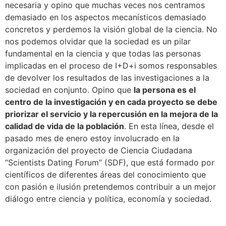
necesaria y opino que muchas veces nos centramos
demasiado en los aspectos mecanísticos demasiado
concretos y perdemos la visión global de la ciencia. No
nos podemos olvidar que la sociedad es un pilar
fundamental en la ciencia y que todas las personas
implicadas en el proceso de I+D+i somos responsables
de devolver los resultados de las investigaciones a la
sociedad en conjunto. Opino que
la persona es el
centro de la investigación y en cada proyecto se debe
priorizar el servicio y la repercusión en la mejora de la
calidad de vida de la población
. En esta línea, desde el
pasado mes de enero estoy involucrado en la
organización del proyecto de Ciencia Ciudadana
“Scientists Dating Forum” (SDF), que está formado por
científicos de diferentes áreas del conocimiento que
con pasión e ilusión pretendemos contribuir a un mejor
diálogo entre ciencia y política, economía y sociedad.