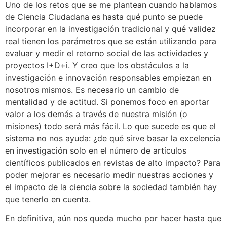
Uno de los retos que se me plantean cuando hablamos
de Ciencia Ciudadana es hasta qué punto se puede
incorporar en la investigación tradicional y qué validez
real tienen los parámetros que se están utilizando para
evaluar y medir el retorno social de las actividades y
proyectos I+D+i. Y creo que los obstáculos a la
investigación e innovación responsables empiezan en
nosotros mismos. Es necesario un cambio de
mentalidad y de actitud. Si ponemos foco en aportar
valor a los demás a través de nuestra misión (o
misiones) todo será más fácil. Lo que sucede es que el
sistema no nos ayuda: ¿de qué sirve basar la excelencia
en investigación solo en el número de artículos
científicos publicados en revistas de alto impacto? Para
poder mejorar es necesario medir nuestras acciones y
el impacto de la ciencia sobre la sociedad también hay
que tenerlo en cuenta.
En definitiva, aún nos queda mucho por hacer hasta que