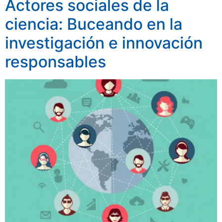
Actores sociales de la
ciencia: Buceando en la
investigación e innovación
responsables