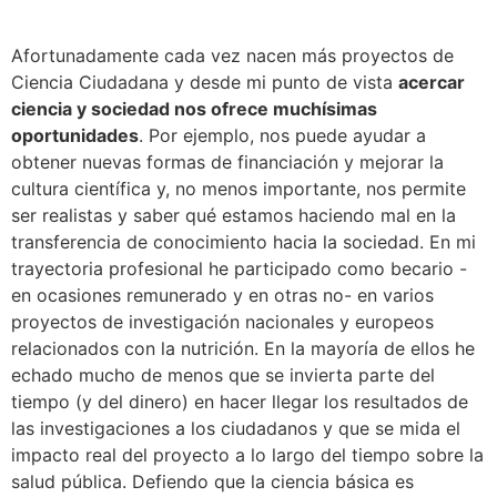
Afortunadamente cada vez nacen más proyectos de
Ciencia Ciudadana y desde mi punto de vista
acercar
ciencia y sociedad nos ofrece muchísimas
oportunidades
. Por ejemplo, nos puede ayudar a
obtener nuevas formas de financiación y mejorar la
cultura científica y, no menos importante, nos permite
ser realistas y saber qué estamos haciendo mal en la
transferencia de conocimiento hacia la sociedad. En mi
trayectoria profesional he participado como becario -
en ocasiones remunerado y en otras no- en varios
proyectos de investigación nacionales y europeos
relacionados con la nutrición. En la mayoría de ellos he
echado mucho de menos que se invierta parte del
tiempo (y del dinero) en hacer llegar los resultados de
las investigaciones a los ciudadanos y que se mida el
impacto real del proyecto a lo largo del tiempo sobre la
salud pública. Defiendo que la ciencia básica es