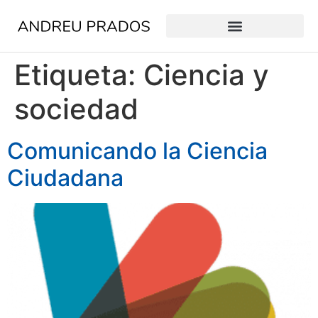
Etiqueta:
Ciencia y
sociedad
Comunicando la Ciencia
Ciudadana