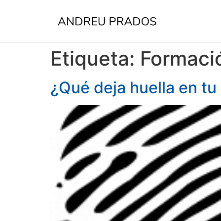
Etiqueta:
Formació
¿Qué deja huella en tu 