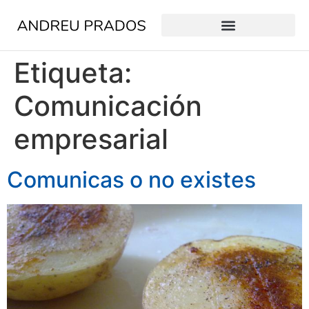
Etiqueta:
Comunicación
empresarial
Comunicas o no existes