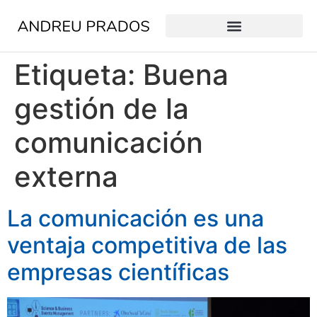
Etiqueta:
Buena
gestión de la
comunicación
externa
La comunicación es una
ventaja competitiva de las
empresas científicas