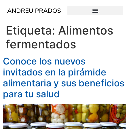
Etiqueta:
Alimentos
fermentados
Conoce los nuevos
invitados en la pirámide
alimentaria y sus beneficios
para tu salud